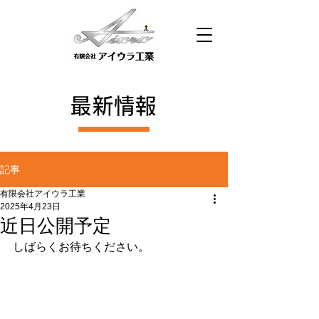
最新情報
記事
有限会社アイウラ工業
2025年4月23日
近日公開予定
しばらくお待ちください。